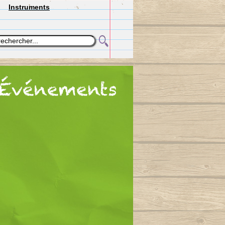
Instruments