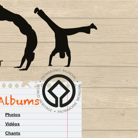
Photos
Vidéos
Chants