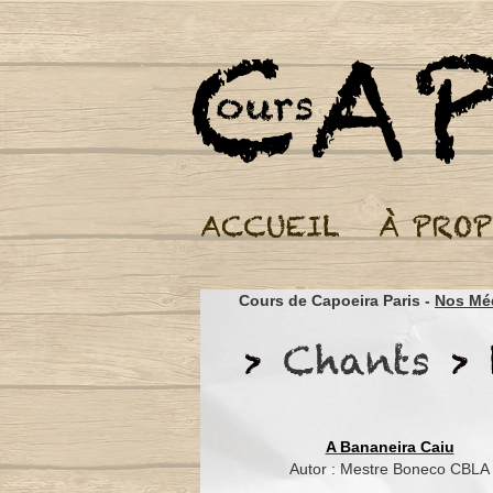
Cours de Capoeira Paris -
Nos Mé
A Bananeira Caiu
Autor : Mestre Boneco CBLA