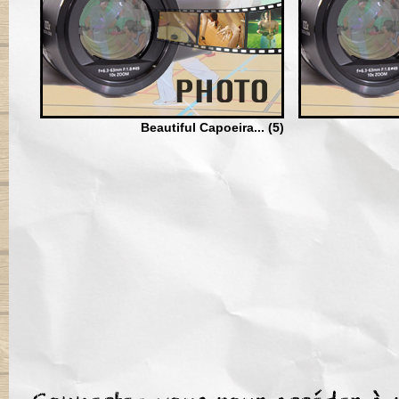
Beautiful Capoeira... (5)