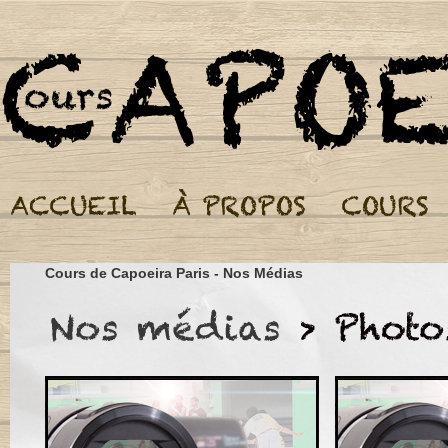
Cours de Capoeira Par
Cours de Capoeira Paris - Nos Médias